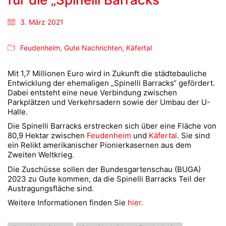
3. März 2021
Feudenheim
,
Gute Nachrichten
,
Käfertal
Mit 1,7 Millionen Euro wird in Zukunft die städtebauliche
Entwicklung der ehemaligen „Spinelli Barracks“ gefördert.
Dabei entsteht eine neue Verbindung zwischen
Parkplätzen und Verkehrsadern sowie der Umbau der U-
Halle.
Die Spinelli Barracks erstrecken sich über eine Fläche von
80,9 Hektar zwischen
Feudenheim
und
Käfertal
. Sie sind
ein Relikt amerikanischer Pionierkasernen aus dem
Zweiten Weltkrieg.
Die Zuschüsse sollen der Bundesgartenschau (BUGA)
2023 zu Gute kommen, da die Spinelli Barracks Teil der
Austragungsfläche sind.
Weitere Informationen finden Sie
hier.