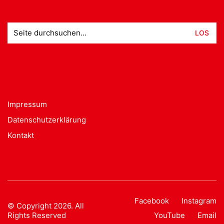
Suche
nach:
Impressum
Datenschutzerklärung
Kontakt
Facebook
Instagram
© Copyright 2026. All
Rights Reserved
YouTube
Email