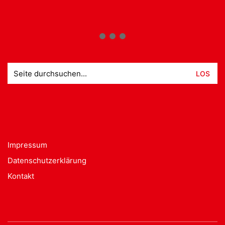
Suche
nach:
Impressum
Datenschutzerklärung
Kontakt