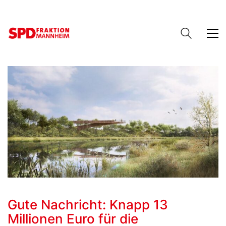
Gute Nachricht: Knapp 13
Millionen Euro für die