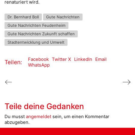
renaturiert wird.
Dr. Bernhard Boll
Gute Nachrichten
Gute Nachrichten Feudenheim
Gute Nachrichten Zukunft schaffen
Stadtentwicklung und Umwelt
Facebook
Twitter X
LinkedIn
Email
Teilen:
WhatsApp
Teile deine Gedanken
Du musst
angemeldet
sein, um einen Kommentar
abzugeben.