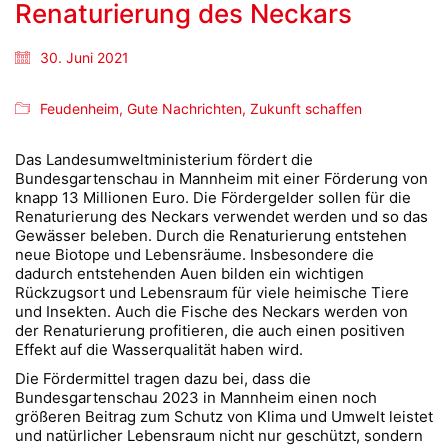
Renaturierung des Neckars
30. Juni 2021
Feudenheim
,
Gute Nachrichten
,
Zukunft schaffen
Das Landesumweltministerium fördert die
Bundesgartenschau in Mannheim mit einer Förderung von
knapp 13 Millionen Euro. Die Fördergelder sollen für die
Renaturierung des Neckars verwendet werden und so das
Gewässer beleben. Durch die Renaturierung entstehen
neue Biotope und Lebensräume. Insbesondere die
dadurch entstehenden Auen bilden ein wichtigen
Rückzugsort und Lebensraum für viele heimische Tiere
und Insekten. Auch die Fische des Neckars werden von
der Renaturierung profitieren, die auch einen positiven
Effekt auf die Wasserqualität haben wird.
Die Fördermittel tragen dazu bei, dass die
Bundesgartenschau 2023 in Mannheim einen noch
größeren Beitrag zum Schutz von Klima und Umwelt leistet
und natürlicher Lebensraum nicht nur geschützt, sondern