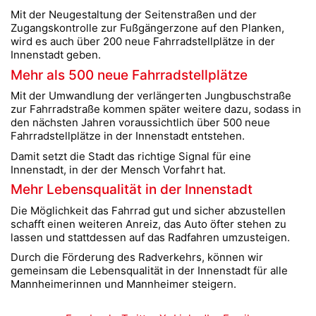
Mit der Neugestaltung der Seitenstraßen und der
Zugangskontrolle zur Fußgängerzone auf den Planken,
wird es auch über 200 neue Fahrradstellplätze in der
Innenstadt geben.
Mehr als 500 neue Fahrradstellplätze
Mit der Umwandlung der verlängerten Jungbuschstraße
zur Fahrradstraße kommen später weitere dazu, sodass in
den nächsten Jahren voraussichtlich über 500 neue
Fahrradstellplätze in der Innenstadt entstehen.
Damit setzt die Stadt das richtige Signal für eine
Innenstadt, in der der Mensch Vorfahrt hat.
Mehr Lebensqualität in der Innenstadt
Die Möglichkeit das Fahrrad gut und sicher abzustellen
schafft einen weiteren Anreiz, das Auto öfter stehen zu
lassen und stattdessen auf das Radfahren umzusteigen.
Durch die Förderung des Radverkehrs, können wir
gemeinsam die Lebensqualität in der Innenstadt für alle
Mannheimerinnen und Mannheimer steigern.