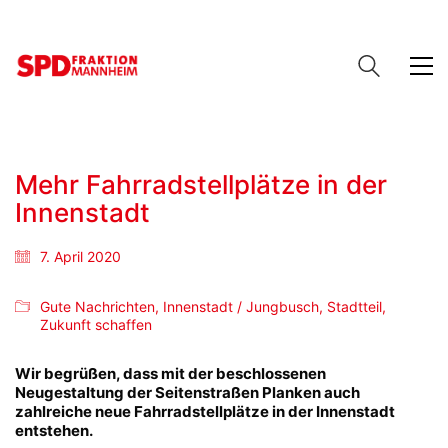
Mehr Fahrradstellplätze in der
Innenstadt
7. April 2020
Gute Nachrichten
,
Innenstadt / Jungbusch
,
Stadtteil
,
Zukunft schaffen
Wir begrüßen, dass mit der beschlossenen
Neugestaltung der Seitenstraßen Planken auch
zahlreiche neue Fahrradstellplätze in der Innenstadt
entstehen.