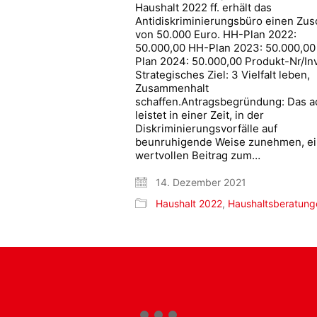
Haushalt 2022 ff. erhält das
Antidiskriminierungsbüro einen Zu
von 50.000 Euro. HH-Plan 2022:
50.000,00 HH-Plan 2023: 50.000,0
Plan 2024: 50.000,00 Produkt-Nr/Inv
Strategisches Ziel: 3 Vielfalt leben,
Zusammenhalt
schaffen.Antragsbegründung: Das a
leistet in einer Zeit, in der
Diskriminierungsvorfälle auf
beunruhigende Weise zunehmen, e
wertvollen Beitrag zum…
14. Dezember 2021
Haushalt 2022
,
Haushaltsberatung