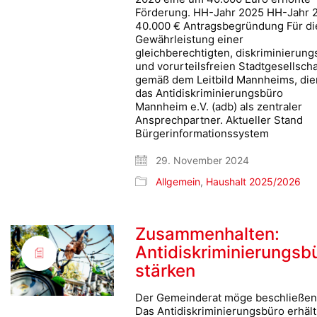
Förderung. HH-Jahr 2025 HH-Jahr 
40.000 € Antragsbegründung Für di
Gewährleistung einer
gleichberechtigten, diskriminierung
und vorurteilsfreien Stadtgesellscha
gemäß dem Leitbild Mannheims, die
das Antidiskriminierungsbüro
Mannheim e.V. (adb) als zentraler
Ansprechpartner. Aktueller Stand
Bürgerinformationssystem
29. November 2024
Allgemein
,
Haushalt 2025/2026
Zusammenhalten:
Antidiskriminierungsb
stärken
Der Gemeinderat möge beschließen
Das Antidiskriminierungsbüro erhält