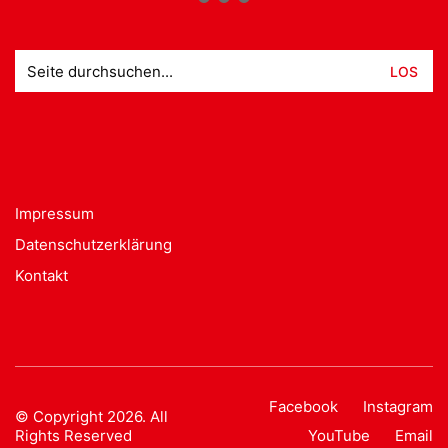
Suche
nach:
Impressum
Datenschutzerklärung
Kontakt
Facebook
Instagram
© Copyright 2026. All
Rights Reserved
YouTube
Email