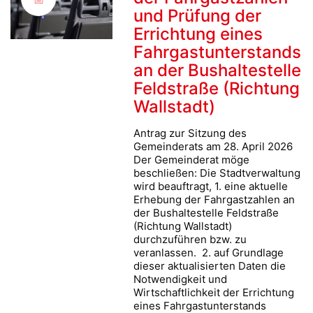
und Prüfung der
Errichtung eines
Fahrgastunterstands
an der Bushaltestelle
Feldstraße (Richtung
Wallstadt)
Antrag zur Sitzung des
Gemeinderats am 28. April 2026
Der Gemeinderat möge
beschließen: Die Stadtverwaltung
wird beauftragt, 1. eine aktuelle
Erhebung der Fahrgastzahlen an
der Bushaltestelle Feldstraße
(Richtung Wallstadt)
durchzuführen bzw. zu
veranlassen. 2. auf Grundlage
dieser aktualisierten Daten die
Notwendigkeit und
Wirtschaftlichkeit der Errichtung
eines Fahrgastunterstands