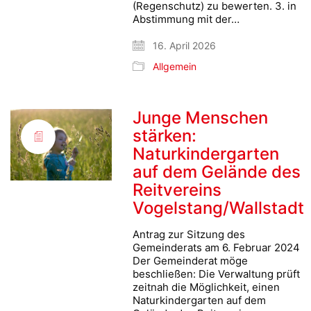
(Regenschutz) zu bewerten. 3. in
Abstimmung mit der…
16. April 2026
Allgemein
Junge Menschen
stärken:
Naturkindergarten
auf dem Gelände des
Reitvereins
Vogelstang/Wallstadt
Antrag zur Sitzung des
Gemeinderats am 6. Februar 2024
Der Gemeinderat möge
beschließen: Die Verwaltung prüft
zeitnah die Möglichkeit, einen
Naturkindergarten auf dem