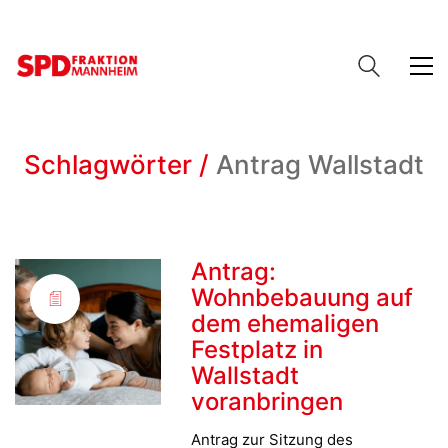
Schlagwörter /
Antrag Wallstadt
Antrag:
Wohnbebauung auf
dem ehemaligen
Festplatz in
Wallstadt
voranbringen
Antrag zur Sitzung des