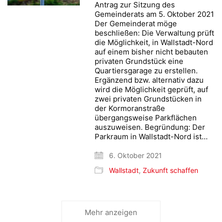
Antrag zur Sitzung des
Gemeinderats am 5. Oktober 2021
Der Gemeinderat möge
beschließen: Die Verwaltung prüft
die Möglichkeit, in Wallstadt-Nord
auf einem bisher nicht bebauten
privaten Grundstück eine
Quartiersgarage zu erstellen.
Ergänzend bzw. alternativ dazu
wird die Möglichkeit geprüft, auf
zwei privaten Grundstücken in
der Kormoranstraße
übergangsweise Parkflächen
auszuweisen. Begründung: Der
Parkraum in Wallstadt-Nord ist…
6. Oktober 2021
Wallstadt
,
Zukunft schaffen
Mehr anzeigen