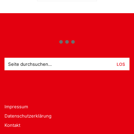
Suche
nach:
Impressum
Datenschutzerklärung
Kontakt