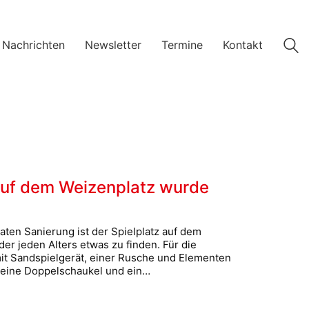
 Nachrichten
Newsletter
Termine
Kontakt
 auf dem Weizenplatz wurde
aten Sanierung ist der Spielplatz auf dem
nder jeden Alters etwas zu finden. Für die
mit Sandspielgerät, einer Rusche und Elementen
 eine Doppelschaukel und ein…