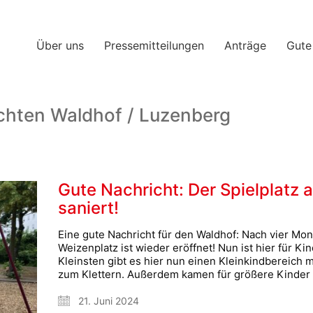
Über uns
Pressemitteilungen
Anträge
Gute
chten Waldhof / Luzenberg
Gute Nachricht: Der Spielplatz
saniert!
Eine gute Nachricht für den Waldhof: Nach vier Mon
Weizenplatz ist wieder eröffnet! Nun ist hier für Ki
Kleinsten gibt es hier nun einen Kleinkindbereich 
zum Klettern. Außerdem kamen für größere Kinder
21. Juni 2024