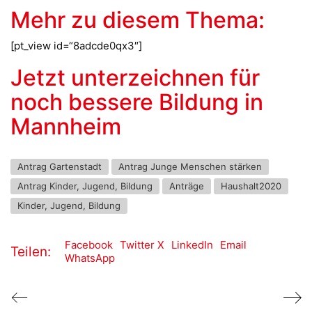
Mehr zu diesem Thema:
[pt_view id=“8adcde0qx3″]
Jetzt unterzeichnen für
noch bessere Bildung in
Mannheim
Antrag Gartenstadt
Antrag Junge Menschen stärken
Antrag Kinder, Jugend, Bildung
Anträge
Haushalt2020
Kinder, Jugend, Bildung
Facebook
Twitter X
LinkedIn
Email
Teilen:
WhatsApp