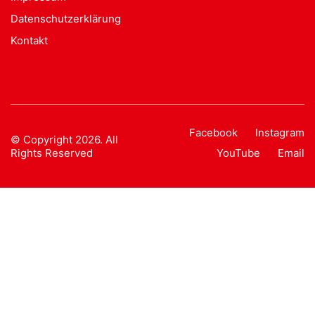
Datenschutzerklärung
Kontakt
Facebook
Instagram
© Copyright 2026. All
Rights Reserved
YouTube
Email