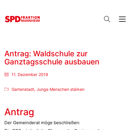
Antrag: Waldschule zur
Ganztagsschule ausbauen
11. Dezember 2019
Gartenstadt
,
Junge Menschen stärken
Antrag
Der Gemeinderat möge beschließen: