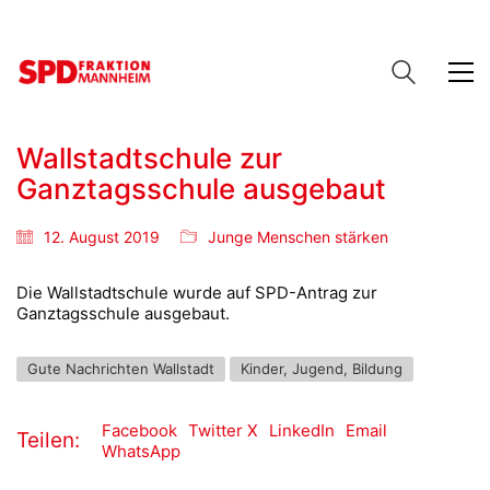
Wallstadtschule zur
Ganztagsschule ausgebaut
12. August 2019
Junge Menschen stärken
Die Wallstadtschule wurde auf SPD-Antrag zur
Ganztagsschule ausgebaut.
Gute Nachrichten Wallstadt
Kinder, Jugend, Bildung
Facebook
Twitter X
LinkedIn
Email
Teilen:
WhatsApp