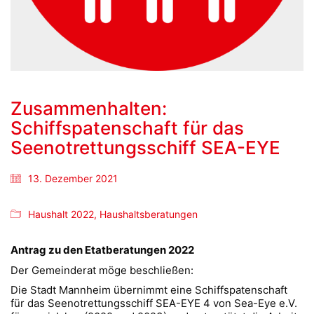
Zusammenhalten:
Schiffspatenschaft für das
Seenotrettungsschiff SEA-EYE
13. Dezember 2021
Haushalt 2022
,
Haushaltsberatungen
Antrag zu den Etatberatungen 2022
Der Gemeinderat möge beschließen:
Die Stadt Mannheim übernimmt eine Schiffspatenschaft
für das Seenotrettungsschiff SEA-EYE 4 von Sea-Eye e.V.