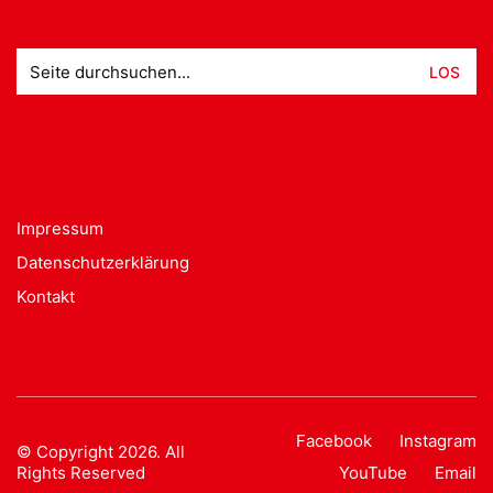
Suche
nach:
Impressum
Datenschutzerklärung
Kontakt
Facebook
Instagram
© Copyright 2026. All
Rights Reserved
YouTube
Email