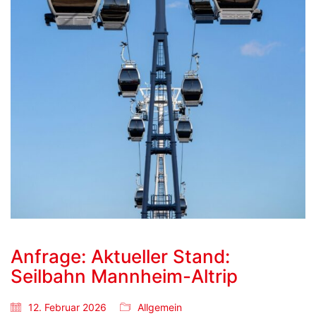
Anfrage: Aktueller Stand:
Seilbahn Mannheim-Altrip
12. Februar 2026
Allgemein