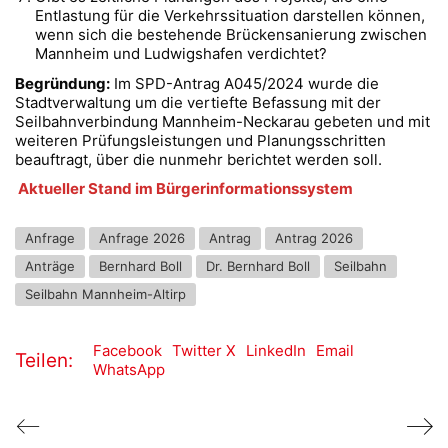
Entlastung für die Verkehrssituation darstellen können,
wenn sich die bestehende Brückensanierung zwischen
Mannheim und Ludwigshafen verdichtet?
Begründung:
Im SPD-Antrag A045/2024 wurde die
Stadtverwaltung um die vertiefte Befassung mit der
Seilbahnverbindung Mannheim-Neckarau gebeten und mit
weiteren Prüfungsleistungen und Planungsschritten
beauftragt, über die nunmehr berichtet werden soll.
Aktueller Stand im Bürgerinformationssystem
Anfrage
Anfrage 2026
Antrag
Antrag 2026
Anträge
Bernhard Boll
Dr. Bernhard Boll
Seilbahn
Seilbahn Mannheim-Altirp
Facebook
Twitter X
LinkedIn
Email
Teilen:
WhatsApp