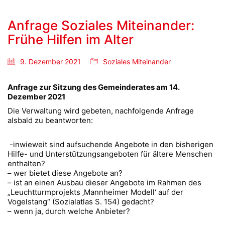
Anfrage Soziales Miteinander:
Frühe Hilfen im Alter
9. Dezember 2021
Soziales Miteinander
Anfrage zur Sitzung des Gemeinderates am 14.
Dezember 2021
Die Verwaltung wird gebeten, nachfolgende Anfrage
alsbald zu beantworten:
-inwieweit sind aufsuchende Angebote in den bisherigen
Hilfe- und Unterstützungsangeboten für ältere Menschen
enthalten?
– wer bietet diese Angebote an?
– ist an einen Ausbau dieser Angebote im Rahmen des
„Leuchtturmprojekts ‚Mannheimer Modell‘ auf der
Vogelstang“ (Sozialatlas S. 154) gedacht?
– wenn ja, durch welche Anbieter?