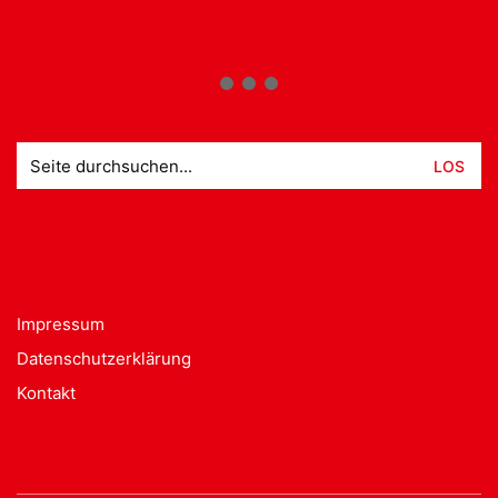
Suche
nach:
Impressum
Datenschutzerklärung
Kontakt