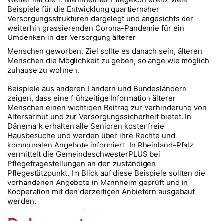
Beispiele für die Entwicklung quartiernaher
Versorgungsstrukturen dargelegt und angesichts der
weiterhin grassierenden Corona-Pandemie für ein
Umdenken in der Versorgung älterer
Menschen geworben. Ziel sollte es danach sein, älteren
Menschen die Möglichkeit zu geben, solange wie möglich
zuhause zu wohnen.
Beispiele aus anderen Ländern und Bundesländern
zeigen, dass eine frühzeitige Information älterer
Menschen einen wichtigen Beitrag zur Verhinderung von
Altersarmut und zur Versorgungssicherheit bietet. In
Dänemark erhalten alle Senioren kostenfreie
Hausbesuche und werden über ihre Rechte und
kommunalen Angebote informiert. In Rheinland-Pfalz
vermittelt die GemeindeschwesterPLUS bei
Pflegefragestellungen an den zuständigen
Pflegestützpunkt. Im Blick auf diese Beispiele sollten die
vorhandenen Angebote in Mannheim geprüft und in
Kooperation mit den derzeitigen Anbietern ausgebaut
werden.