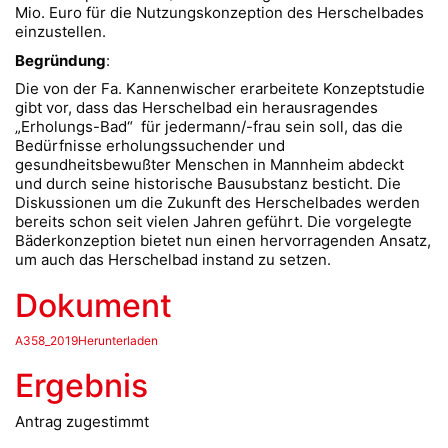
Mio. Euro für die Nutzungskonzeption des Herschelbades
einzustellen.
Begründung
:
Die von der Fa. Kannenwischer erarbeitete Konzeptstudie
gibt vor, dass das Herschelbad ein herausragendes
„Erholungs-Bad“ für jedermann/-frau sein soll, das die
Bedürfnisse erholungssuchender und
gesundheitsbewußter Menschen in Mannheim abdeckt
und durch seine historische Bausubstanz besticht. Die
Diskussionen um die Zukunft des Herschelbades werden
bereits schon seit vielen Jahren geführt. Die vorgelegte
Bäderkonzeption bietet nun einen hervorragenden Ansatz,
um auch das Herschelbad instand zu setzen.
Dokument
A358_2019Herunterladen
Ergebnis
Antrag zugestimmt