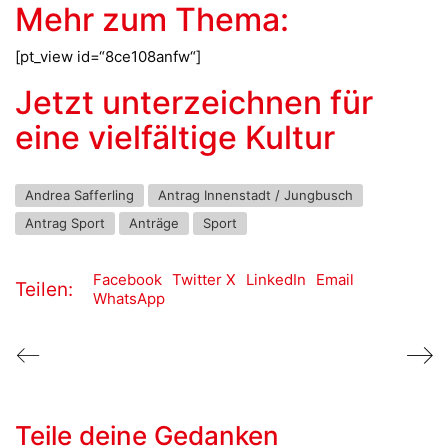
Mehr zum Thema:
[pt_view id=“8ce108anfw“]
Jetzt unterzeichnen für
eine vielfältige Kultur
Andrea Safferling
Antrag Innenstadt / Jungbusch
Antrag Sport
Anträge
Sport
Facebook
Twitter X
LinkedIn
Email
Teilen:
WhatsApp
Teile deine Gedanken