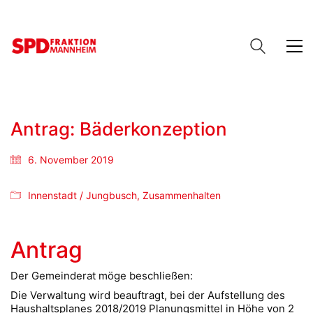
Antrag: Bäderkonzeption
6. November 2019
Innenstadt / Jungbusch
,
Zusammenhalten
Antrag
Der Gemeinderat möge beschließen:
Die Verwaltung wird beauftragt, bei der Aufstellung des
Haushaltsplanes 2018/2019 Planungsmittel in Höhe von 2