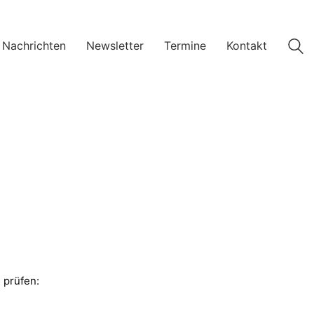
 Nachrichten
Newsletter
Termine
Kontakt
u prüfen: