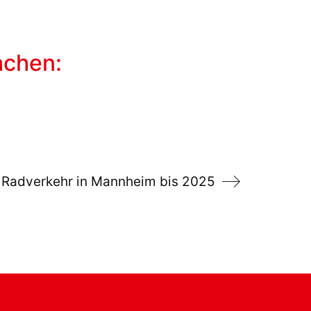
achen:
 Radverkehr in Mannheim bis 2025