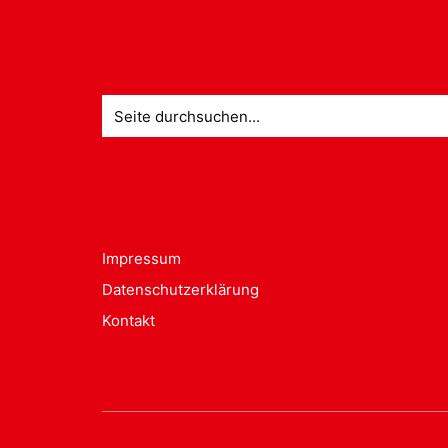
Suche
nach:
Impressum
Datenschutzerklärung
Kontakt