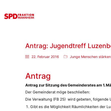
Antrag: Jugendtreff Luzenb
22. Februar 2016
Junge Menschen stärken
Antrag
Antrag zur Sitzung des Gemeinderates am 1. M
Der Gemeinderat möge beschließen:
Die Verwaltung (FB 25) wird gebeten, folgende 
Gibt es die Möglichkeit Räumlichkeiten der 