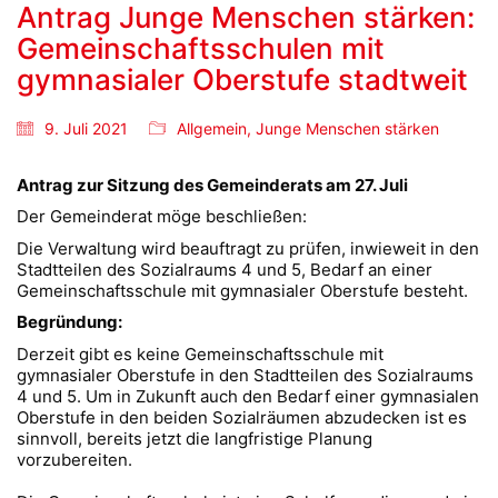
Antrag Junge Menschen stärken:
Gemeinschaftsschulen mit
gymnasialer Oberstufe stadtweit
9. Juli 2021
Allgemein
,
Junge Menschen stärken
Antrag zur Sitzung des Gemeinderats am 27. Juli
Der Gemeinderat möge beschließen:
Die Verwaltung wird beauftragt zu prüfen, inwieweit in den
Stadtteilen des Sozialraums 4 und 5, Bedarf an einer
Gemeinschaftsschule mit gymnasialer Oberstufe besteht.
Begründung:
Derzeit gibt es keine Gemeinschaftsschule mit
gymnasialer Oberstufe in den Stadtteilen des Sozialraums
4 und 5. Um in Zukunft auch den Bedarf einer gymnasialen
Oberstufe in den beiden Sozialräumen abzudecken ist es
sinnvoll, bereits jetzt die langfristige Planung
vorzubereiten.