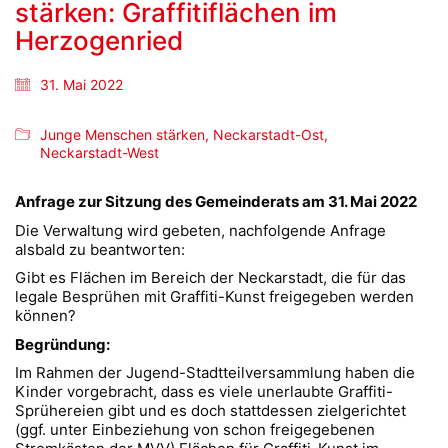
stärken: Graffitiflächen im
Herzogenried
31. Mai 2022
Junge Menschen stärken
,
Neckarstadt-Ost
,
Neckarstadt-West
Anfrage zur Sitzung des Gemeinderats am 31. Mai 2022
Die Verwaltung wird gebeten, nachfolgende Anfrage
alsbald zu beantworten:
Gibt es Flächen im Bereich der Neckarstadt, die für das
legale Besprühen mit Graffiti-Kunst freigegeben werden
können?
Begründung:
Im Rahmen der Jugend-Stadtteilversammlung haben die
Kinder vorgebracht, dass es viele unerlaubte Graffiti-
Sprühereien gibt und es doch stattdessen zielgerichtet
(ggf. unter Einbeziehung von schon freigegebenen