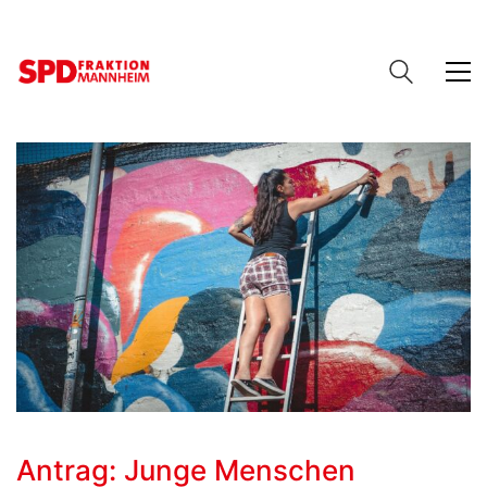
Antrag: Junge Menschen