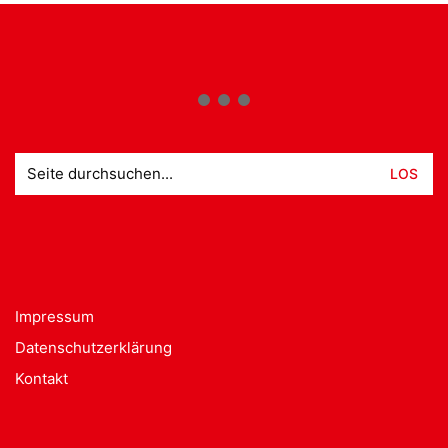
Suche
nach:
Impressum
Datenschutzerklärung
Kontakt