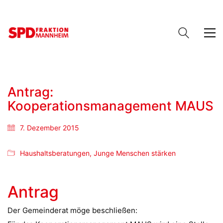
Antrag:
Kooperationsmanagement MAUS
7. Dezember 2015
Haushaltsberatungen
,
Junge Menschen stärken
Antrag
Der Gemeinderat möge beschließen: