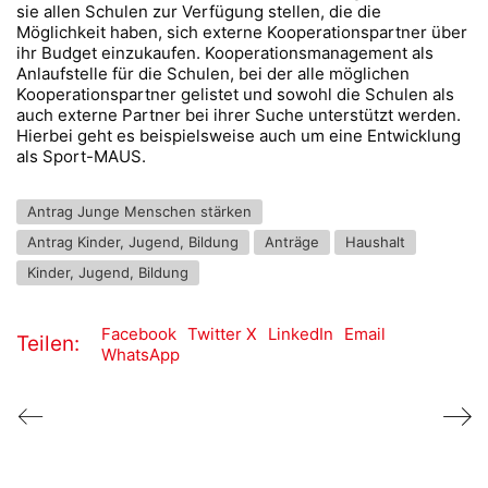
sie allen Schulen zur Verfügung stellen, die die
Möglichkeit haben, sich externe Kooperationspartner über
ihr Budget einzukaufen. Kooperationsmanagement als
Anlaufstelle für die Schulen, bei der alle möglichen
Kooperationspartner gelistet und sowohl die Schulen als
auch externe Partner bei ihrer Suche unterstützt werden.
Hierbei geht es beispielsweise auch um eine Entwicklung
als Sport-MAUS.
Antrag Junge Menschen stärken
Antrag Kinder, Jugend, Bildung
Anträge
Haushalt
Kinder, Jugend, Bildung
Facebook
Twitter X
LinkedIn
Email
Teilen:
WhatsApp