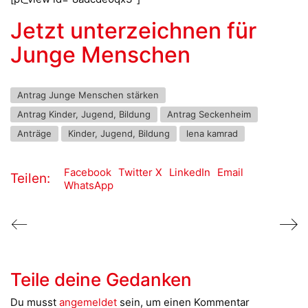
Jetzt unterzeichnen für
Junge Menschen
Antrag Junge Menschen stärken
Antrag Kinder, Jugend, Bildung
Antrag Seckenheim
Anträge
Kinder, Jugend, Bildung
lena kamrad
Facebook
Twitter X
LinkedIn
Email
Teilen:
WhatsApp
Teile deine Gedanken
Du musst
angemeldet
sein, um einen Kommentar