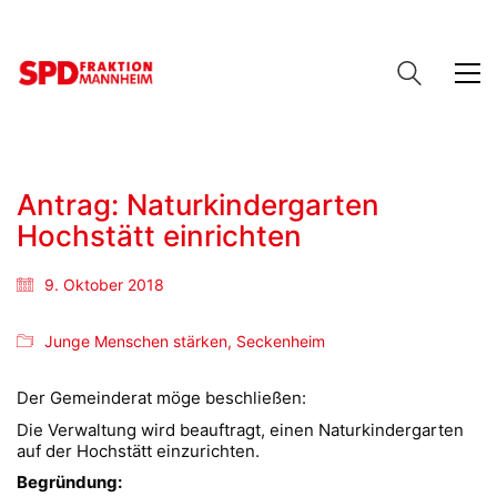
Antrag: Naturkindergarten
Hochstätt einrichten
9. Oktober 2018
Junge Menschen stärken
,
Seckenheim
Der Gemeinderat möge beschließen:
Die Verwaltung wird beauftragt, einen Naturkindergarten
auf der Hochstätt einzurichten.
Begründung: