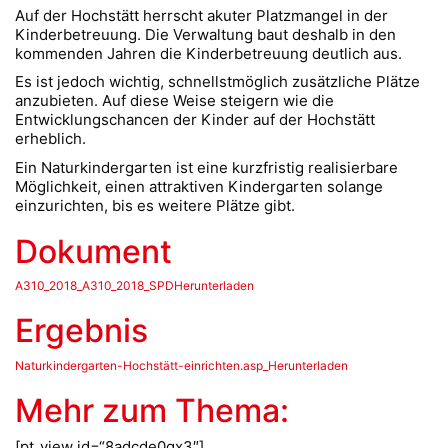
Auf der Hochstätt herrscht akuter Platzmangel in der
Kinderbetreuung. Die Verwaltung baut deshalb in den
kommenden Jahren die Kinderbetreuung deutlich aus.
Es ist jedoch wichtig, schnellstmöglich zusätzliche Plätze
anzubieten. Auf diese Weise steigern wie die
Entwicklungschancen der Kinder auf der Hochstätt
erheblich.
Ein Naturkindergarten ist eine kurzfristig realisierbare
Möglichkeit, einen attraktiven Kindergarten solange
einzurichten, bis es weitere Plätze gibt.
Dokument
A310_2018_A310_2018_SPDHerunterladen
Ergebnis
Naturkindergarten-Hochstätt-einrichten.asp_Herunterladen
Mehr zum Thema:
[pt_view id=“8adcde0qx3″]