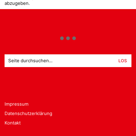
abzugeben.
Suche
nach:
Impressum
Datenschutzerklärung
Kontakt