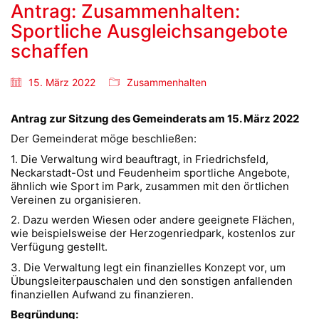
Antrag: Zusammenhalten:
Sportliche Ausgleichsangebote
schaffen
15. März 2022
Zusammenhalten
Antrag zur Sitzung des Gemeinderats am 15. März 2022
Der Gemeinderat möge beschließen:
1. Die Verwaltung wird beauftragt, in Friedrichsfeld,
Neckarstadt-Ost und Feudenheim sportliche Angebote,
ähnlich wie Sport im Park, zusammen mit den örtlichen
Vereinen zu organisieren.
2. Dazu werden Wiesen oder andere geeignete Flächen,
wie beispielsweise der Herzogenriedpark, kostenlos zur
Verfügung gestellt.
3. Die Verwaltung legt ein finanzielles Konzept vor, um
Übungsleiterpauschalen und den sonstigen anfallenden
finanziellen Aufwand zu finanzieren.
Begründung: