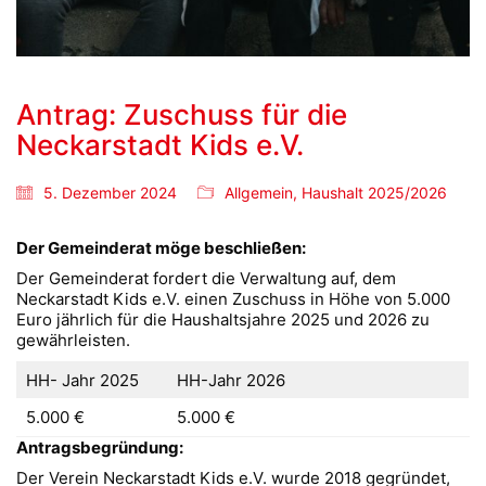
Antrag: Zuschuss für die
Neckarstadt Kids e.V.
5. Dezember 2024
Allgemein
,
Haushalt 2025/2026
Der Gemeinderat möge beschließen:
Der Gemeinderat fordert die Verwaltung auf, dem
Neckarstadt Kids e.V. einen Zuschuss in Höhe von 5.000
Euro jährlich für die Haushaltsjahre 2025 und 2026 zu
gewährleisten.
HH- Jahr 2025
HH-Jahr 2026
5.000 €
5.000 €
Antragsbegründung:
Der Verein Neckarstadt Kids e.V. wurde 2018 gegründet,