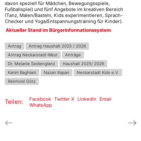
davon speziell für Mädchen, Bewegungsspiele,
Fußballspiel) und fünf Angebote im kreativen Bereich
(Tanz, Malen/Basteln, Kids experimentieren, Sprach-
Checker und Yoga/Entspannungstraining für Kinder).
Aktueller Stand im Bürgerinformationssystem
Antrag
Antrag Haushalt 2025 / 2026
Antrag Neckarstadt-West
Anträge
Dr. Melanie Seidenglanz
Haushalt 2025/ 2026
Karim Baghlani
Nazan Kapan
Neckarstadt Kids e.V.
Reinhold Götz
Facebook
Twitter X
LinkedIn
Email
Teilen:
WhatsApp