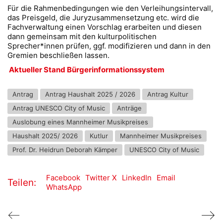
Für die Rahmenbedingungen wie den Verleihungsintervall,
das Preisgeld, die Juryzusammensetzung etc. wird die
Fachverwaltung einen Vorschlag erarbeiten und diesen
dann gemeinsam mit den kulturpolitischen
Sprecher*innen prüfen, ggf. modifizieren und dann in den
Gremien beschließen lassen.
Aktueller Stand Bürgerinformationssystem
Antrag
Antrag Haushalt 2025 / 2026
Antrag Kultur
Antrag UNESCO City of Music
Anträge
Auslobung eines Mannheimer Musikpreises
Haushalt 2025/ 2026
Kutlur
Mannheimer Musikpreises
Prof. Dr. Heidrun Deborah Kämper
UNESCO City of Music
Facebook
Twitter X
LinkedIn
Email
Teilen:
WhatsApp