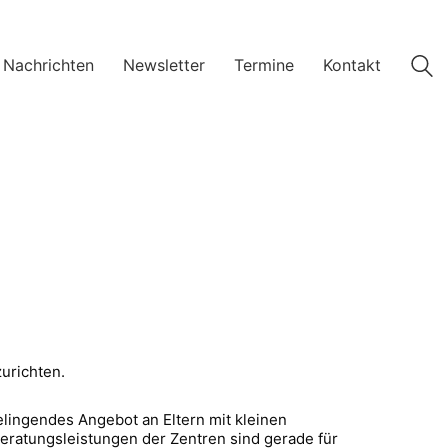
 Nachrichten
Newsletter
Termine
Kontakt
zurichten.
lingendes Angebot an Eltern mit kleinen
eratungsleistungen der Zentren sind gerade für