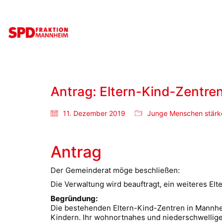
Antrag: Eltern-Kind-Zentre
11. Dezember 2019
Junge Menschen stärk
Antrag
Der Gemeinderat möge beschließen:
Die Verwaltung wird beauftragt, ein weiteres Elt
Begründung:
Die bestehenden Eltern-Kind-Zentren in Mannhei
Kindern. Ihr wohnortnahes und niederschwellige