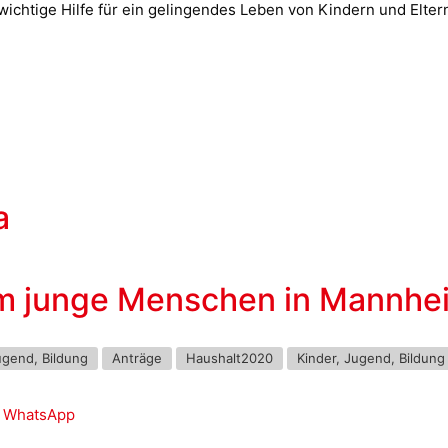
wichtige Hilfe für ein gelingendes Leben von Kindern und Elte
a
um junge Menschen in Mannhei
ugend, Bildung
Anträge
Haushalt2020
Kinder, Jugend, Bildung
WhatsApp