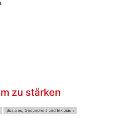
rn.
m zu stärken
Soziales, Gesundheit und Inklusion