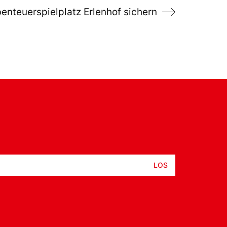
nteuerspielplatz Erlenhof sichern