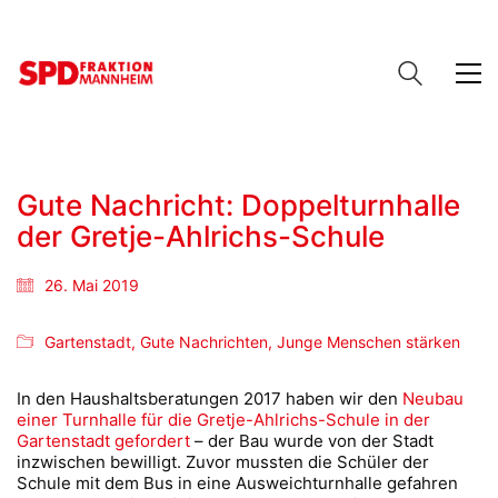
Gute Nachricht: Doppelturnhalle
der Gretje-Ahlrichs-Schule
26. Mai 2019
Gartenstadt
,
Gute Nachrichten
,
Junge Menschen stärken
In den Haushaltsberatungen 2017 haben wir den
Neubau
einer Turnhalle für die Gretje-Ahlrichs-Schule in der
Gartenstadt gefordert
– der Bau wurde von der Stadt
inzwischen bewilligt. Zuvor mussten die Schüler der
Schule mit dem Bus in eine Ausweichturnhalle gefahren