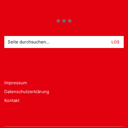
Suche
nach:
Impressum
Datenschutzerklärung
Kontakt