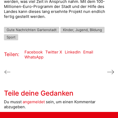
werden, was viel Zeit in Anspruch nahm. Mit dem 100-
Millionen-Euro-Programm der Stadt und der Hilfe des
Landes kann dieses lang ersehnte Projekt nun endlich
fertig gestellt werden.
Gute Nachrichten Gartenstadt
Kinder, Jugend, Bildung
Sport
Facebook
Twitter X
LinkedIn
Email
Teilen:
WhatsApp
Teile deine Gedanken
Du musst
angemeldet
sein, um einen Kommentar
abzugeben.