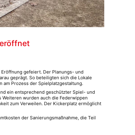
 eröffnet
 Eröffnung gefeiert. Der Planungs- und
u geprägt. So beteiligten sich die Lokale
n am Prozess der Spielplatzgestaltung.
nd ein entsprechend geschützter Spiel- und
des Weiteren wurden auch die Federwippen
hkeit zum Verweilen. Der Kickerplatz ermöglicht
samtkosten der Sanierungsmaßnahme, die Teil