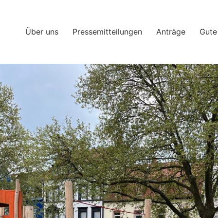
Über uns
Pressemitteilungen
Anträge
Gute