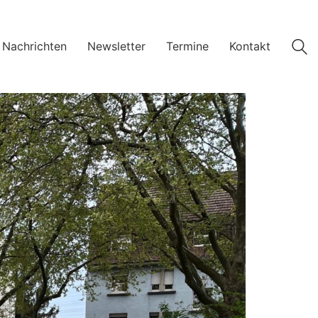
 Nachrichten
Newsletter
Termine
Kontakt