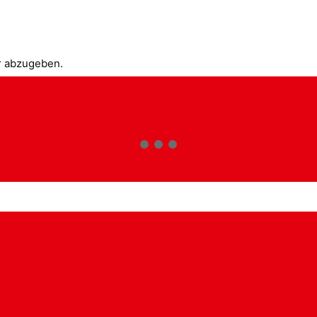
r abzugeben.