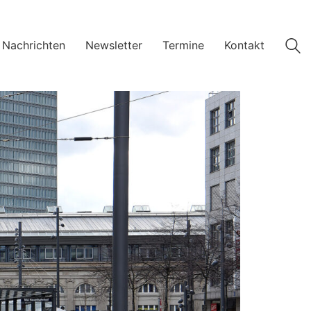
 Nachrichten
Newsletter
Termine
Kontakt