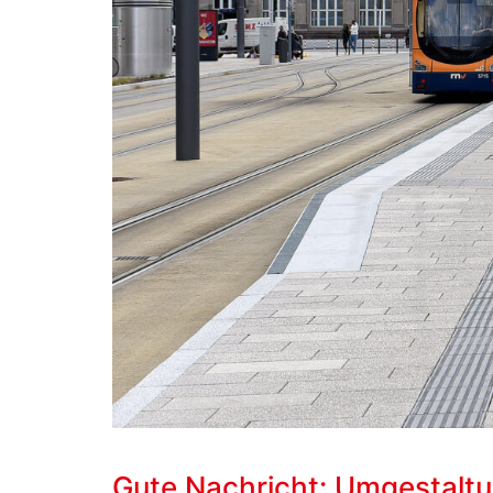
Gute Nachricht: Umgestaltu