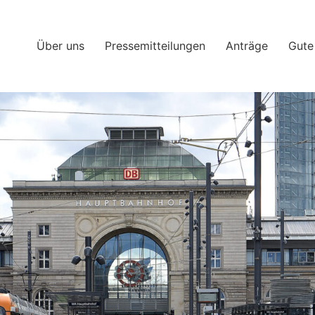
Über uns
Pressemitteilungen
Anträge
Gute