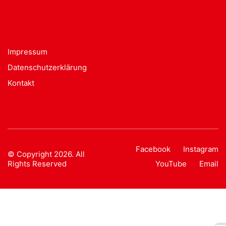
Impressum
Datenschutzerklärung
Kontakt
Facebook
Instagram
© Copyright 2026. All
Rights Reserved
YouTube
Email