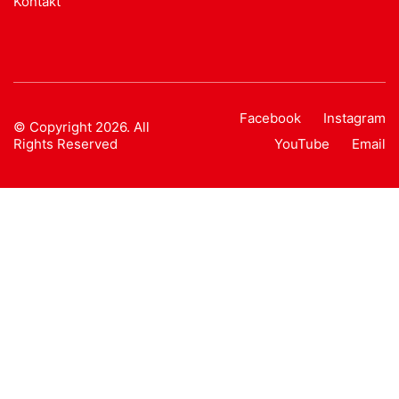
Kontakt
Facebook
Instagram
© Copyright 2026. All
Rights Reserved
YouTube
Email