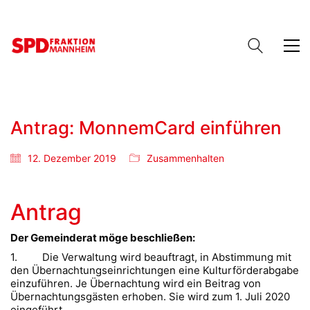
Antrag: MonnemCard einführen
12. Dezember 2019
Zusammenhalten
Antrag
Der Gemeinderat möge beschließen:
1. Die Verwaltung wird beauftragt, in Abstimmung mit
den Übernachtungseinrichtungen eine Kulturförderabgabe
einzuführen. Je Übernachtung wird ein Beitrag von
Übernachtungsgästen erhoben. Sie wird zum 1. Juli 2020
eingeführt.