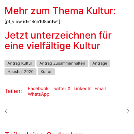
Mehr zum Thema Kultur:
[pt_view id=“8ce108anfw“]
Jetzt unterzeichnen für
eine vielfältige Kultur
Antrag Kultur
Antrag Zusammenhalten
Anträge
Haushalt2020
Kultur
Facebook
Twitter X
LinkedIn
Email
Teilen:
WhatsApp