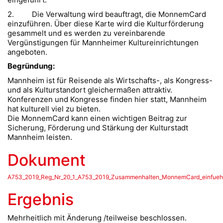
2. Die Verwaltung wird beauftragt, die MonnemCard
einzuführen. Über diese Karte wird die Kulturförderung
gesammelt und es werden zu vereinbarende
Vergünstigungen für Mannheimer Kultureinrichtungen
angeboten.
Begründung:
Mannheim ist für Reisende als Wirtschafts-, als Kongress-
und als Kulturstandort gleichermaßen attraktiv.
Konferenzen und Kongresse finden hier statt, Mannheim
hat kulturell viel zu bieten.
Die MonnemCard kann einen wichtigen Beitrag zur
Sicherung, Förderung und Stärkung der Kulturstadt
Mannheim leisten.
Dokument
A753_2019_Reg_Nr_20_1_A753_2019_Zusammenhalten_MonnemCard_einfueh
Ergebnis
Mehrheitlich mit Änderung /teilweise beschlossen.