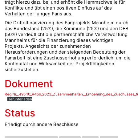
trägt hierzu dazu bei und erhöht die Hemmschwelle für
Konflikte und übt einen positiven Einfluss auf das
Verhalten der jungen Fans aus.
Die Drittelfinanzierung des Fanprojekts Mannheim durch
das Bundesland (25%), die Kommune (25%) und den DFB
(50%) verdeutlicht die partnerschaftliche Verantwortung
Mannheims für die Finanzierung dieses wichtigen
Projekts. Angesichts der zunehmenden
Herausforderungen und der steigenden Bedeutung der
Fanarbeit ist eine Zuschusserhöhung erforderlich, um die
Kontinuität und Wirksamkeit der Projekttätigkeiten
sicherzustellen.
Dokument
Reg.Nr_.495.10_A456_2023_Zusammenhalten__Erhoehung_des_Zuschusses_f
Herunterladen
Status
Erledigt durch andere Beschlüsse