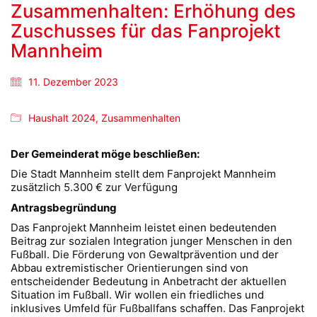
Zusammenhalten: Erhöhung des
Zuschusses für das Fanprojekt
Mannheim
11. Dezember 2023
Haushalt 2024
,
Zusammenhalten
Der Gemeinderat möge beschließen:
Die Stadt Mannheim stellt dem Fanprojekt Mannheim
zusätzlich 5.300 € zur Verfügung
Antragsbegründung
Das Fanprojekt Mannheim leistet einen bedeutenden
Beitrag zur sozialen Integration junger Menschen in den
Fußball. Die Förderung von Gewaltprävention und der
Abbau extremistischer Orientierungen sind von
entscheidender Bedeutung in Anbetracht der aktuellen
Situation im Fußball. Wir wollen ein friedliches und
inklusives Umfeld für Fußballfans schaffen. Das Fanprojekt