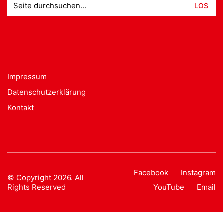
nach:
Impressum
Datenschutzerklärung
Kontakt
Facebook
Instagram
© Copyright 2026. All
Rights Reserved
YouTube
Email