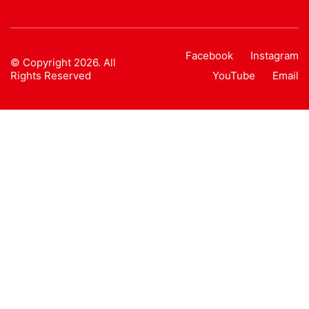
Facebook
Instagram
© Copyright 2026. All
Rights Reserved
YouTube
Email