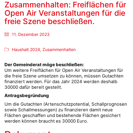
Zusammenhalten: Freiflächen für
Open Air Veranstaltungen für die
freie Szene beschließen.
11. Dezember 2023
Haushalt 2024
,
Zusammenhalten
Der Gemeinderat möge beschließen:
Um weitere Freiflächen für Open Air Veranstaltungen für
die freie Szene umsetzen zu können, müssen Gutachten
finanziert werden. Für das Jahr 2024 werden deshalb
30000 dafür bereit gestellt.
Antragsbegründung
Um die Gutachten (Artenschutzpotential, Schallprognosen
sowie Schallmessungen) zu finanzieren damit neue
Flächen geschaffen und bestehende Flächen gesichert
werden können braucht es 30000 Euro.