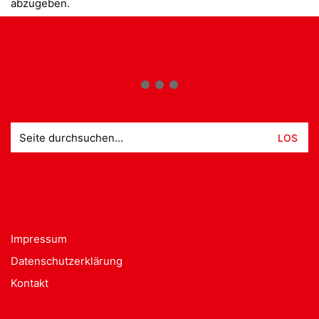
abzugeben.
Suche
nach:
Impressum
Datenschutzerklärung
Kontakt