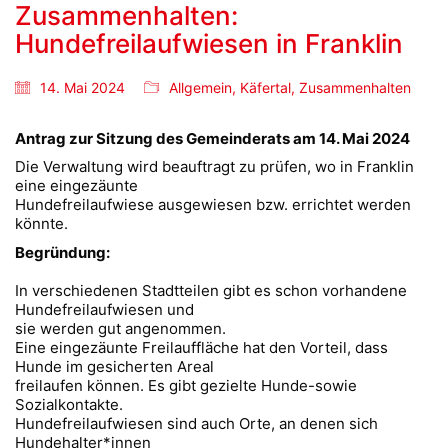
Zusammenhalten:
Hundefreilaufwiesen in Franklin
14. Mai 2024
Allgemein
,
Käfertal
,
Zusammenhalten
Antrag zur Sitzung des Gemeinderats am 14. Mai 2024
Die Verwaltung wird beauftragt zu prüfen, wo in Franklin
eine eingezäunte
Hundefreilaufwiese ausgewiesen bzw. errichtet werden
könnte.
Begründung:
In verschiedenen Stadtteilen gibt es schon vorhandene
Hundefreilaufwiesen und
sie werden gut angenommen.
Eine eingezäunte Freilauffläche hat den Vorteil, dass
Hunde im gesicherten Areal
freilaufen können. Es gibt gezielte Hunde-sowie
Sozialkontakte.
Hundefreilaufwiesen sind auch Orte, an denen sich
Hundehalter*innen