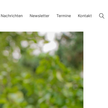
 Nachrichten
Newsletter
Termine
Kontakt