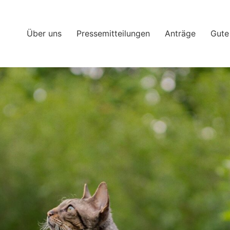
Über uns
Pressemitteilungen
Anträge
Gute