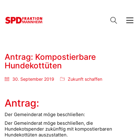
Antrag: Kompostierbare
Hundekottüten
30. September 2019
Zukunft schaffen
Antrag:
Der Gemeinderat möge beschließen:
Der Gemeinderat möge beschließen, die
Hundekotspender zukünftig mit kompostierbaren
Hundekottüten auszustatten.