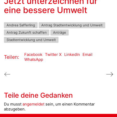
Jetzt unterzeichnen für
eine bessere Umwelt
Andrea Safferling
Antrag Stadtentwicklung und Umwelt
Antrag Zukunft schaffen
Anträge
Stadtentwicklung und Umwelt
Facebook
Twitter X
LinkedIn
Email
Teilen:
WhatsApp
Teile deine Gedanken
Du musst
angemeldet
sein, um einen Kommentar
abzugeben.