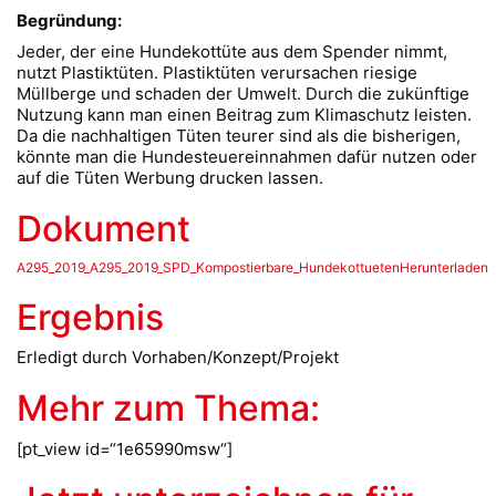
Begründung:
Jeder, der eine Hundekottüte aus dem Spender nimmt,
nutzt Plastiktüten. Plastiktüten verursachen riesige
Müllberge und schaden der Umwelt. Durch die zukünftige
Nutzung kann man einen Beitrag zum Klimaschutz leisten.
Da die nachhaltigen Tüten teurer sind als die bisherigen,
könnte man die Hundesteuereinnahmen dafür nutzen oder
auf die Tüten Werbung drucken lassen.
Dokument
A295_2019_A295_2019_SPD_Kompostierbare_HundekottuetenHerunterladen
Ergebnis
Erledigt durch Vorhaben/Konzept/Projekt
Mehr zum Thema:
[pt_view id=“1e65990msw“]