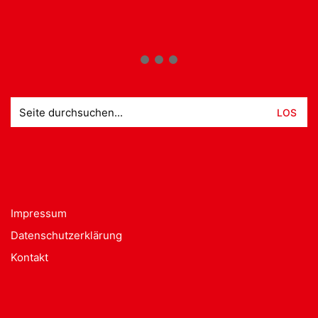
Suche
nach:
Impressum
Datenschutzerklärung
Kontakt