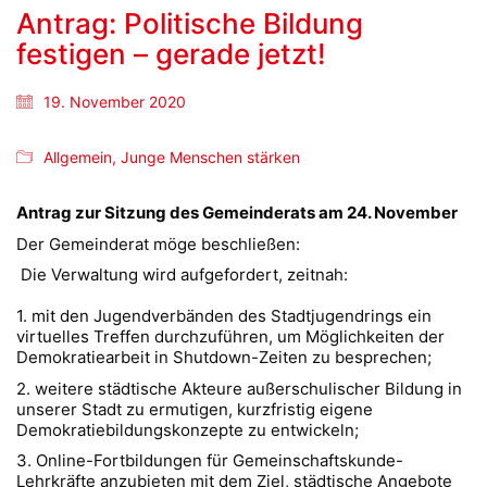
Antrag: Politische Bildung
festigen – gerade jetzt!
19. November 2020
Allgemein
,
Junge Menschen stärken
Antrag zur Sitzung des Gemeinderats am 24. November
Der Gemeinderat möge beschließen:
Die Verwaltung wird aufgefordert, zeitnah:
1. mit den Jugendverbänden des Stadtjugendrings ein
virtuelles Treffen durchzuführen, um Möglichkeiten der
Demokratiearbeit in Shutdown-Zeiten zu besprechen;
2. weitere städtische Akteure außerschulischer Bildung in
unserer Stadt zu ermutigen, kurzfristig eigene
Demokratiebildungskonzepte zu entwickeln;
3. Online-Fortbildungen für Gemeinschaftskunde-
Lehrkräfte anzubieten mit dem Ziel, städtische Angebote