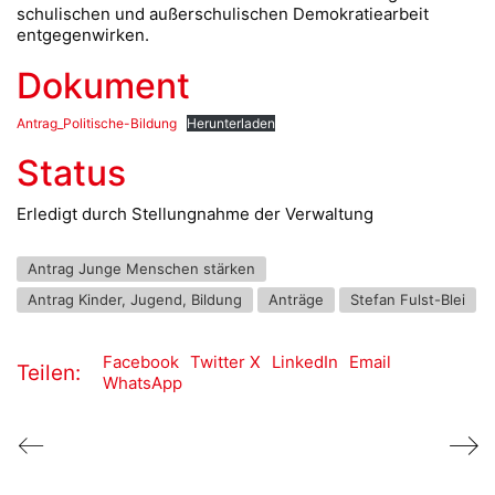
schulischen und außerschulischen Demokratiearbeit
entgegenwirken.
Dokument
Antrag_Politische-Bildung
Herunterladen
Status
Erledigt durch Stellungnahme der Verwaltung
Antrag Junge Menschen stärken
Antrag Kinder, Jugend, Bildung
Anträge
Stefan Fulst-Blei
Facebook
Twitter X
LinkedIn
Email
Teilen:
WhatsApp