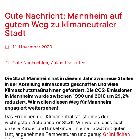
Gute Nachricht: Mannheim auf
gutem Weg zu klimaneutraler
Stadt
11. November 2020
Gute Nachrichten
,
Zukunft schaffen
Die Stadt Mannheim hat in diesem Jahr zwei neue Stellen
in der Abteilung Klimaschutz geschaffen und viele
Klimaschutzmaßnahmen gefördert. Die CO2-Emissionen
in Mannheim wurde zwischen 1990 und 2018 um 29,2%
reduziert. Wir wollen diesen Weg für Mannheim
engagiert weitergehen!
Das Erreichen der Klimaneutralität ist eines der
wichtigsten Ziele unserer Stadt. Wir wollen, dass auch
unsere Kinder und Enkelkinder in einer Stadt mit guter
Luft, angenehmen Temperaturen und genug
Grünflächen