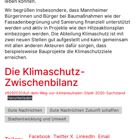
leben können.
Wir begrüßen insbesondere, dass Mannheimer
Bürgerinnen und Bürger bei Baumaßnahmen wie der
Fassadenbegrünung und Sanierung finanziell unterstützt
werden und aktiv in Projekte wie den Hitzeaktionsplan
einbezogen werden. Die Abteilung Klimaschutz ist mit
zwei neuen Stellen gut aufgestellt und kann gemeinsam
mit allen anderen Akteuren dafür sorgen, dass
beispielsweise Bauprojekte die Klimaschutzziele
erreichen.
Die
Klimaschutz-
Zwischenbilanz
V6292020Auf-dem-Weg-zur-klimaneutralen-Stadt-2050-Sachstand
Herunterladen
Gute Nachrichten
Gute Nachrichten Zukunft schaffen
Stadtentwicklung und Umwelt
Facebook
Twitter X
LinkedIn
Email