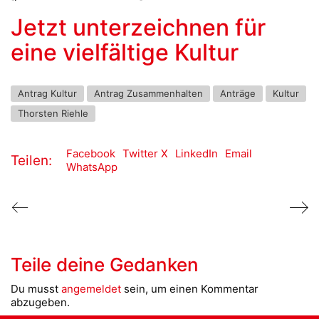
Jetzt unterzeichnen für
eine vielfältige Kultur
Antrag Kultur
Antrag Zusammenhalten
Anträge
Kultur
Thorsten Riehle
Facebook
Twitter X
LinkedIn
Email
Teilen:
WhatsApp
Teile deine Gedanken
Du musst
angemeldet
sein, um einen Kommentar
abzugeben.