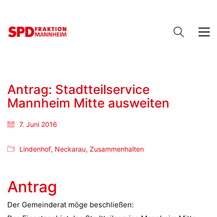
Antrag: Stadtteilservice
Mannheim Mitte ausweiten
7. Juni 2016
Lindenhof
,
Neckarau
,
Zusammenhalten
Antrag
Der Gemeinderat möge beschließen: