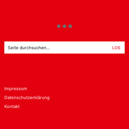
Suche
nach:
Impressum
Datenschutzerklärung
Kontakt