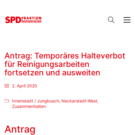
Antrag: Temporäres Halteverbot
für Reinigungsarbeiten
fortsetzen und ausweiten
2. April 2020
Innenstadt / Jungbusch
,
Neckarstadt-West
,
Zusammenhalten
Antrag