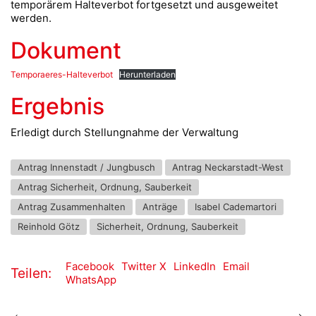
temporärem Halteverbot fortgesetzt und ausgeweitet
werden.
Dokument
Temporaeres-Halteverbot
Herunterladen
Ergebnis
Erledigt durch Stellungnahme der Verwaltung
Antrag Innenstadt / Jungbusch
Antrag Neckarstadt-West
Antrag Sicherheit, Ordnung, Sauberkeit
Antrag Zusammenhalten
Anträge
Isabel Cademartori
Reinhold Götz
Sicherheit, Ordnung, Sauberkeit
Facebook
Twitter X
LinkedIn
Email
Teilen:
WhatsApp