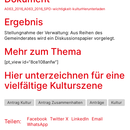
A063_2016_A063_2016_SPD-wichtigkeit-kulturHerunterladen
Ergebnis
Stellungnahme der Verwaltung: Aus Reihen des
Gemeinderates wird ein Diskussionspapier vorgelegt.
Mehr zum Thema
[pt_view id=“8ce108anfw“]
Hier unterzeichnen für eine
vielfältige Kulturszene
Antrag Kultur
Antrag Zusammenhalten
Anträge
Kultur
Facebook
Twitter X
LinkedIn
Email
Teilen:
WhatsApp