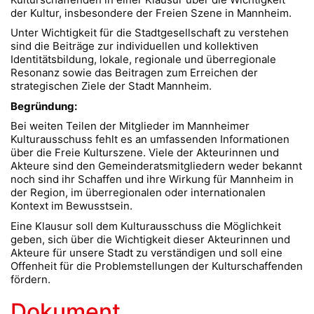
der Kultur, insbesondere der Freien Szene in Mannheim.
Unter Wichtigkeit für die Stadtgesellschaft zu verstehen
sind die Beiträge zur individuellen und kollektiven
Identitätsbildung, lokale, regionale und überregionale
Resonanz sowie das Beitragen zum Erreichen der
strategischen Ziele der Stadt Mannheim.
Begründung:
Bei weiten Teilen der Mitglieder im Mannheimer
Kulturausschuss fehlt es an umfassenden Informationen
über die Freie Kulturszene. Viele der Akteurinnen und
Akteure sind den Gemeinderatsmitgliedern weder bekannt
noch sind ihr Schaffen und ihre Wirkung für Mannheim in
der Region, im überregionalen oder internationalen
Kontext im Bewusstsein.
Eine Klausur soll dem Kulturausschuss die Möglichkeit
geben, sich über die Wichtigkeit dieser Akteurinnen und
Akteure für unsere Stadt zu verständigen und soll eine
Offenheit für die Problemstellungen der Kulturschaffenden
fördern.
Dokument