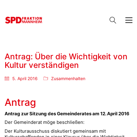
Antrag: Über die Wichtigkeit von
Kultur verständigen
5. April 2016
Zusammenhalten
Antrag
Antrag zur Sitzung des Gemeinderates am
12
.
April
2016
Der Gemeinderat möge beschließen:
Der Kulturausschuss diskutiert gemeinsam mit
Kulturschaffenden in einer Klausur über die Wichtigkeit