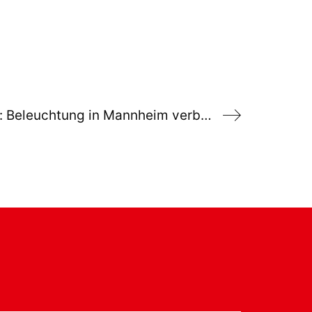
Antrag: Beleuchtung in Mannheim verbessern