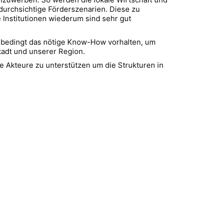
undurchsichtige Förderszenarien. Diese zu
 Institutionen wiederum sind sehr gut
 unbedingt das nötige Know-How vorhalten, um
Stadt und unserer Region.
re Akteure zu unterstützen um die Strukturen in