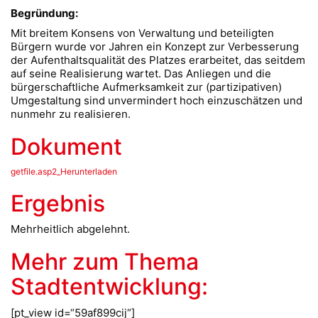
Begründung:
Mit breitem Konsens von Verwaltung und beteiligten
Bürgern wurde vor Jahren ein Konzept zur Verbesserung
der Aufenthaltsqualität des Platzes erarbeitet, das seitdem
auf seine Realisierung wartet. Das Anliegen und die
bürgerschaftliche Aufmerksamkeit zur (partizipativen)
Umgestaltung sind unvermindert hoch einzuschätzen und
nunmehr zu realisieren.
Dokument
getfile.asp2_Herunterladen
Ergebnis
Mehrheitlich abgelehnt.
Mehr zum Thema
Stadtentwicklung:
[pt_view id=“59af899cij“]