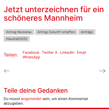
Jetzt unterzeichnen für ein
schöneres Mannheim
Antrag Neckarau
Antrag Zukunft schaffen
Anträge
Haushalt2020
Facebook
Twitter X
LinkedIn
Email
Teilen:
WhatsApp
Teile deine Gedanken
Du musst
angemeldet
sein, um einen Kommentar
abzugeben.