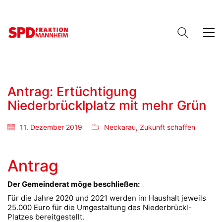
Antrag: Ertüchtigung
Niederbrücklplatz mit mehr Grün
11. Dezember 2019
Neckarau
,
Zukunft schaffen
Antrag
Der Gemeinderat möge beschließen:
Für die Jahre 2020 und 2021 werden im Haushalt jeweils
25.000 Euro für die Umgestaltung des Niederbrückl-
Platzes bereitgestellt.