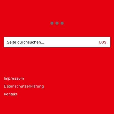
Suche
nach:
Impressum
Datenschutzerklärung
Kontakt