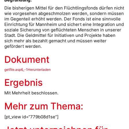
Die bisherigen Mittel für den Flüchtlingsfonds dürfen nicht
wie vorgesehen abgeschmolzen werden, sondern müssen
im Gegenteil erhöht werden. Der Fonds ist eine sinnvolle
Einrichtung für Mannheim und sichert eine Integration und
soziale Sicherung von geflüchteten Menschen in unserer
Stadt. Die Geldmittel für Initiativen und Projekte haben
sich mehr als bezahlt gemacht und müssen weiter
gefördert werden.
Dokument
getfile.asp6_-1Herunterladen
Ergebnis
Mit Mehrheit beschlossen.
Mehr zum Thema:
[pt_view id=“779b08d1se“]