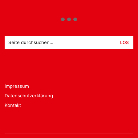
Suche
nach:
Impressum
Datenschutzerklärung
Kontakt