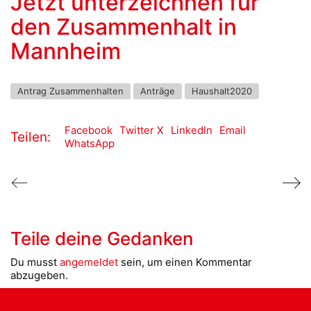
Jetzt unterzeichnen für
den Zusammenhalt in
Mannheim
Antrag Zusammenhalten
Anträge
Haushalt2020
Facebook
Twitter X
LinkedIn
Email
Teilen:
WhatsApp
Teile deine Gedanken
Du musst
angemeldet
sein, um einen Kommentar
abzugeben.