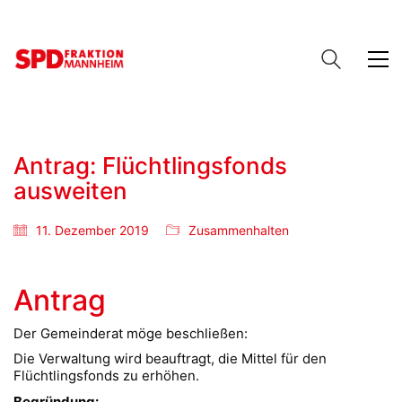
Antrag: Flüchtlingsfonds
ausweiten
11. Dezember 2019
Zusammenhalten
Antrag
Der Gemeinderat möge beschließen:
Die Verwaltung wird beauftragt, die Mittel für den
Flüchtlingsfonds zu erhöhen.
Begründung: