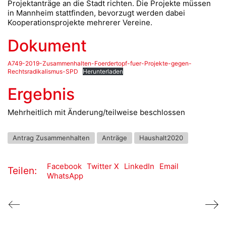
Projektanträge an die Stadt richten. Die Projekte müssen
in Mannheim stattfinden, bevorzugt werden dabei
Kooperationsprojekte mehrerer Vereine.
Dokument
A749-2019-Zusammenhalten-Foerdertopf-fuer-Projekte-gegen-
Rechtsradikalismus-SPD
Herunterladen
Ergebnis
Mehrheitlich mit Änderung/teilweise beschlossen
Antrag Zusammenhalten
Anträge
Haushalt2020
Facebook
Twitter X
LinkedIn
Email
Teilen:
WhatsApp