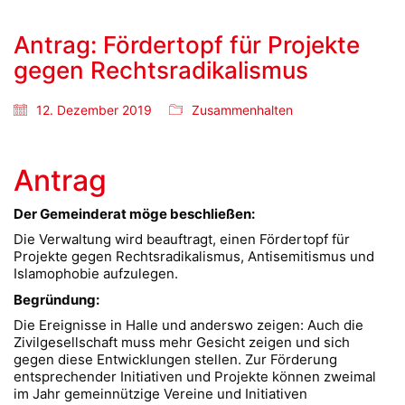
Antrag: Fördertopf für Projekte
gegen Rechtsradikalismus
12. Dezember 2019
Zusammenhalten
Antrag
Der Gemeinderat möge beschließen:
Die Verwaltung wird beauftragt, einen Fördertopf für
Projekte gegen Rechtsradikalismus, Antisemitismus und
Islamophobie aufzulegen.
Begründung:
Die Ereignisse in Halle und anderswo zeigen: Auch die
Zivilgesellschaft muss mehr Gesicht zeigen und sich
gegen diese Entwicklungen stellen. Zur Förderung
entsprechender Initiativen und Projekte können zweimal
im Jahr gemeinnützige Vereine und Initiativen