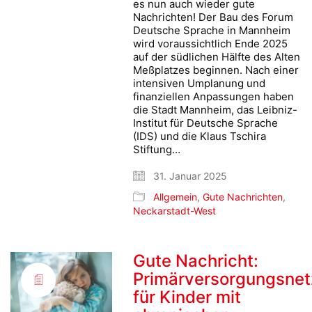
es nun auch wieder gute
Nachrichten! Der Bau des Forum
Deutsche Sprache in Mannheim
wird voraussichtlich Ende 2025
auf der südlichen Hälfte des Alten
Meßplatzes beginnen. Nach einer
intensiven Umplanung und
finanziellen Anpassungen haben
die Stadt Mannheim, das Leibniz-
Institut für Deutsche Sprache
(IDS) und die Klaus Tschira
Stiftung…
31. Januar 2025
Allgemein
,
Gute Nachrichten
,
Neckarstadt-West
Gute Nachricht:
Primärversorgungsnet
für Kinder mit