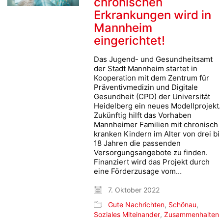
chronischen
Erkrankungen wird in
Mannheim
eingerichtet!
Das Jugend- und Gesundheitsamt
der Stadt Mannheim startet in
Kooperation mit dem Zentrum für
Präventivmedizin und Digitale
Gesundheit (CPD) der Universität
Heidelberg ein neues Modellprojekt
Zukünftig hilft das Vorhaben
Mannheimer Familien mit chronisch
kranken Kindern im Alter von drei b
18 Jahren die passenden
Versorgungsangebote zu finden.
Finanziert wird das Projekt durch
eine Förderzusage vom…
7. Oktober 2022
Gute Nachrichten
,
Schönau
,
Soziales Miteinander
,
Zusammenhalten