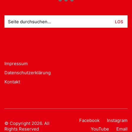
Suche
nach:
Impressum
Datenschutzerklärung
Kontakt
Facebook
Instagram
© Copyright 2026. All
Rights Reserved
YouTube
Email