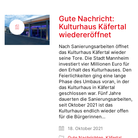
Gute Nachricht:
Kulturhaus Käfertal
wiedereröffnet
Nach Sanierungsarbeiten öffnet
das Kulturhaus Käfertal wieder
seine Tore. Die Stadt Mannheim
investiert vier Millionen Euro für
den Erhalt des Kulturhauses. Den
Feierlichkeiten ging eine lange
Phase des Umbaus voran, in der
das Kulturhaus in Käfertal
geschlossen war. Fünf Jahre
dauerten die Sanierungsarbeiten,
seit Oktober 2021 ist das
Kulturhaus endlich wieder offen
für die Bürgerinnen…
18. Oktober 2021
Gute Nachrichten
,
Käfertal
,