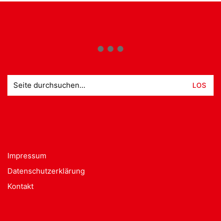
Suche
nach:
Impressum
Datenschutzerklärung
Kontakt