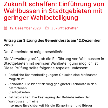
Zukunft schaffen: Einführung von
Wahlbussen in Stadtgebieten mit
geringer Wahlbeteiligung
12. Dezember 2023
Zukunft schaffen
Antrag zur Sitzung des Gemeinderats am 12. Dezember
2023
Der Gemeinderat möge beschließen:
Die Verwaltung prüft, ob die Einführung von Wahlbussen in
Stadtgebieten mit geringer Wahlbeteiligung möglich ist.
Diese Prüfung sollte folgende Aspekte umfassen:
Rechtliche Rahmenbedingungen: Ob solch eine Maßnahme
möglich ist.
Standorte: Die Identifizierung geeigneter Standorte in den
betroffenen
Stadtgebieten.
Betriebszeiten: Die Festlegung der Betriebszeiten der
Wahlbusse, um eine
maximale Erreichbarkeit für die Bürgerinnen und Bürger