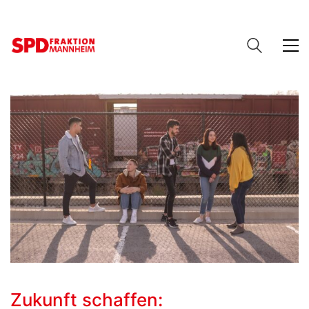
Zukunft schaffen: