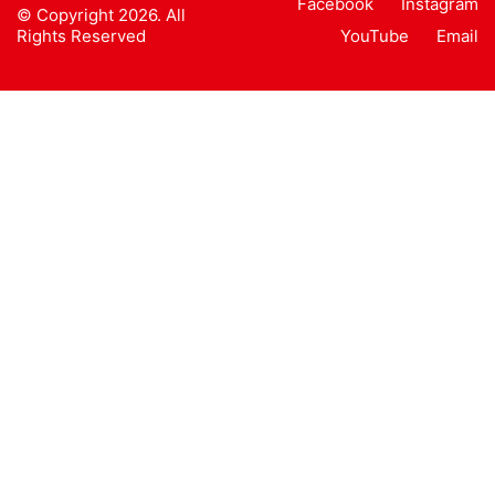
Facebook
Instagram
© Copyright 2026. All
Rights Reserved
YouTube
Email