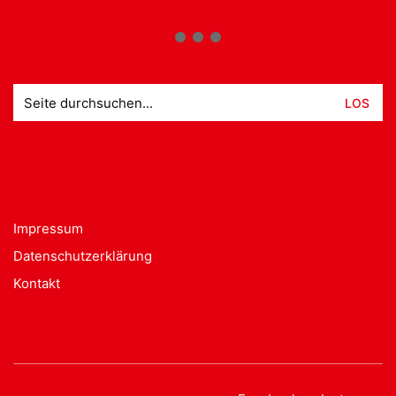
Suche
nach:
Impressum
Datenschutzerklärung
Kontakt