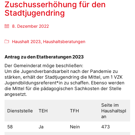
Zuschusserhöhung für den
Stadtjugendring
8. Dezember 2022
Haushalt 2023
,
Haushaltsberatungen
Antrag zu den Etatberatungen 2023
Der Gemeinderat möge beschließen:
Um die Jugendverbandsarbeit nach der Pandemie zu
stärken, erhält der Stadtjugendring die Mittel, um 1 VZK
Jugendbildungsreferent*in zu schaffen. Ebenso werden
die Mittel für die pädagogischen Sachkosten der Stelle
angesetzt.
Seite im
Dienststelle
TEH
TFH
Haushaltspl
an
58
Ja
Nein
473