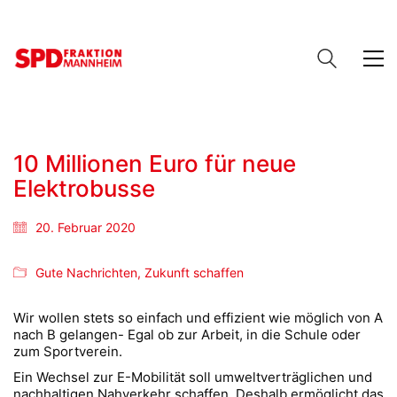
10 Millionen Euro für neue
Elektrobusse
20. Februar 2020
Gute Nachrichten
,
Zukunft schaffen
Wir wollen stets so einfach und effizient wie möglich von A
nach B gelangen- Egal ob zur Arbeit, in die Schule oder
zum Sportverein.
Ein Wechsel zur E-Mobilität soll umweltverträglichen und
nachhaltigen Nahverkehr schaffen. Deshalb ermöglicht das