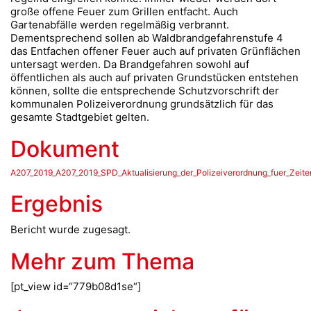
große offene Feuer zum Grillen entfacht. Auch
Gartenabfälle werden regelmäßig verbrannt.
Dementsprechend sollen ab Waldbrandgefahrenstufe 4
das Entfachen offener Feuer auch auf privaten Grünflächen
untersagt werden. Da Brandgefahren sowohl auf
öffentlichen als auch auf privaten Grundstücken entstehen
können, sollte die entsprechende Schutzvorschrift der
kommunalen Polizeiverordnung grundsätzlich für das
gesamte Stadtgebiet gelten.
Dokument
A207_2019_A207_2019_SPD_Aktualisierung_der_Polizeiverordnung_fuer_Zeite
Ergebnis
Bericht wurde zugesagt.
Mehr zum Thema
[pt_view id=“779b08d1se“]