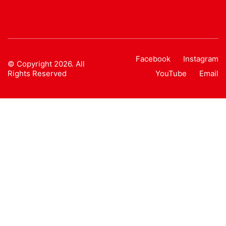
Facebook
Instagram
© Copyright 2026. All
Rights Reserved
YouTube
Email