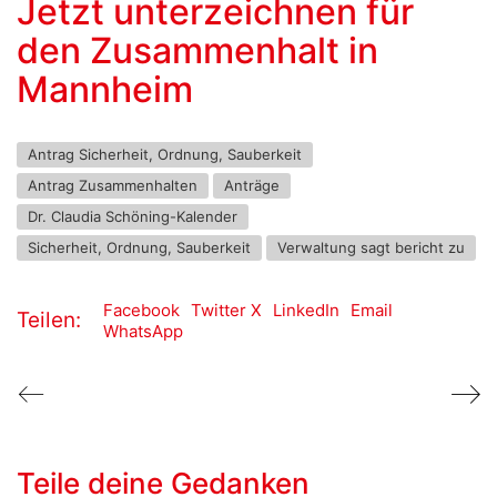
Jetzt unterzeichnen für
den Zusammenhalt in
Mannheim
Antrag Sicherheit, Ordnung, Sauberkeit
Antrag Zusammenhalten
Anträge
Dr. Claudia Schöning-Kalender
Sicherheit, Ordnung, Sauberkeit
Verwaltung sagt bericht zu
Facebook
Twitter X
LinkedIn
Email
Teilen:
WhatsApp
Teile deine Gedanken