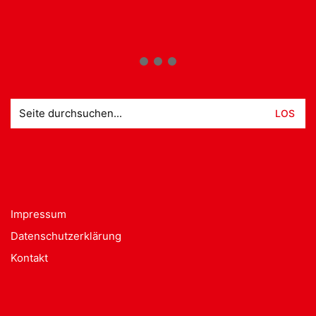
Suche
nach:
Impressum
Datenschutzerklärung
Kontakt