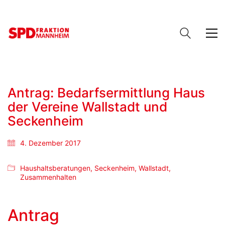
Antrag: Bedarfsermittlung Haus
der Vereine Wallstadt und
Seckenheim
4. Dezember 2017
Haushaltsberatungen
,
Seckenheim
,
Wallstadt
,
Zusammenhalten
Antrag