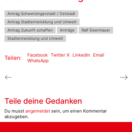
Antrag Schwetzingerstadt / Oststadt
Antrag Stadtentwicklung und Umwelt
Antrag Zukunft schaffen
Anträge
Ralf Eisenhauer
Stadtentwicklung und Umwelt
Facebook
Twitter X
LinkedIn
Email
Teilen:
WhatsApp
Teile deine Gedanken
Du musst
angemeldet
sein, um einen Kommentar
abzugeben.