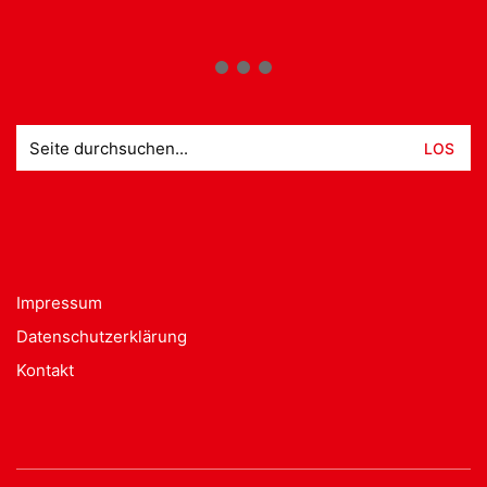
Suche
nach:
Impressum
Datenschutzerklärung
Kontakt