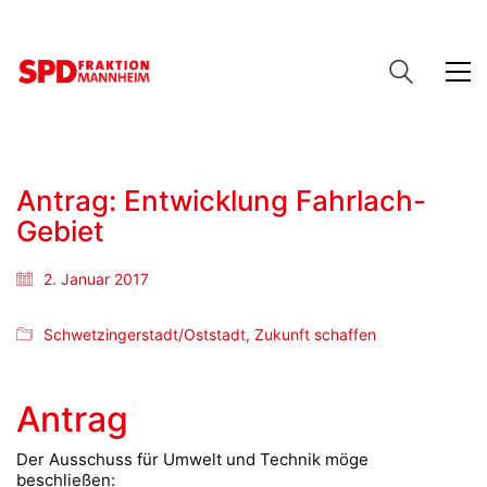
Antrag: Entwicklung Fahrlach-
Gebiet
2. Januar 2017
Schwetzingerstadt/Oststadt
,
Zukunft schaffen
Antrag
Der Ausschuss für Umwelt und Technik möge
beschließen: