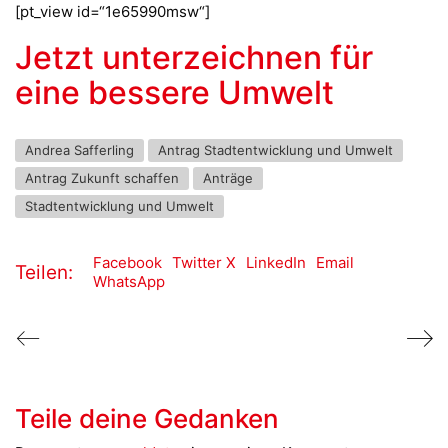
[pt_view id=“1e65990msw“]
Jetzt unterzeichnen für
eine bessere Umwelt
Andrea Safferling
Antrag Stadtentwicklung und Umwelt
Antrag Zukunft schaffen
Anträge
Stadtentwicklung und Umwelt
Facebook
Twitter X
LinkedIn
Email
Teilen:
WhatsApp
Teile deine Gedanken