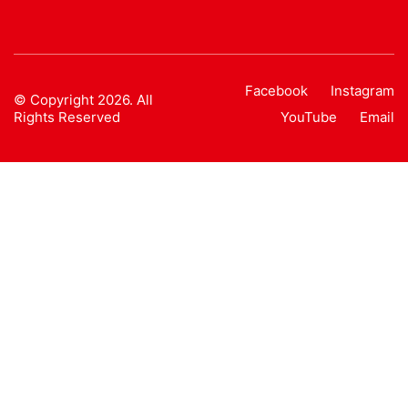
Facebook
Instagram
© Copyright 2026. All
Rights Reserved
YouTube
Email