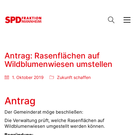
Antrag: Rasenflächen auf
Wildblumenwiesen umstellen
1. Oktober 2019
Zukunft schaffen
Antrag
Der Gemeinderat möge beschließen:
Die Verwaltung prüft, welche Rasenflächen auf
Wildblumenwiesen umgestellt werden können.
Begründung: