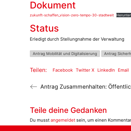
Dokument
zukunft-schaffen_vision-zero-tempo-30-stadtweit
Herunter
Status
Erledigt durch Stellungnahme der Verwaltung
Antrag Mobilität und Digitalisierung
Antrag Sicherh
Teilen:
Facebook
Twitter X
LinkedIn
Email
Teile deine Gedanken
Du musst
angemeldet
sein, um einen Kommenta