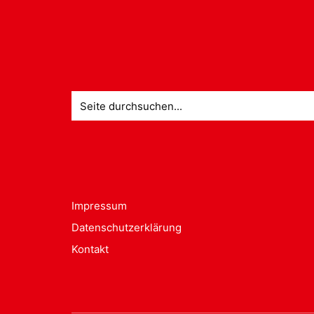
Suche
nach:
Impressum
Datenschutzerklärung
Kontakt