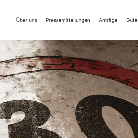
Über uns
Pressemitteilungen
Anträge
Gute