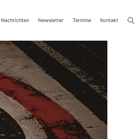
 Nachrichten
Newsletter
Termine
Kontakt