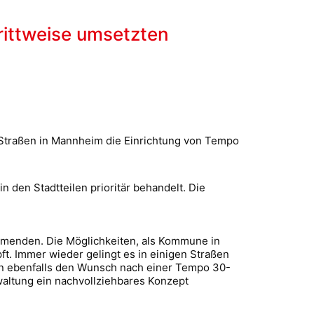
rittweise umsetzten
n Straßen in Mannheim die Einrichtung von Tempo
 den Stadtteilen prioritär behandelt. Die
hmenden. Die Möglichkeiten, als Kommune in
. Immer wieder gelingt es in einigen Straßen
n ebenfalls den Wunsch nach einer Tempo 30-
waltung ein nachvollziehbares Konzept