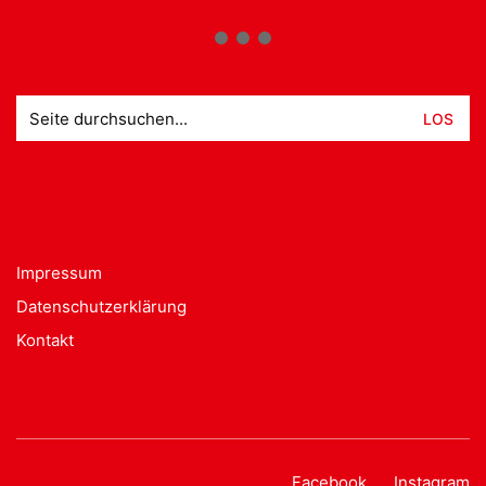
Suche
nach:
Impressum
Datenschutzerklärung
Kontakt
Facebook
Instagram