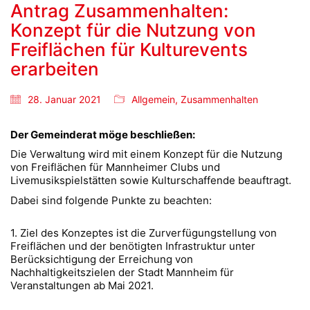
Antrag Zusammenhalten:
Konzept für die Nutzung von
Freiflächen für Kulturevents
erarbeiten
28. Januar 2021
Allgemein
,
Zusammenhalten
Der Gemeinderat möge beschließen:
Die Verwaltung wird mit einem Konzept für die Nutzung
von Freiflächen für Mannheimer Clubs und
Livemusikspielstätten sowie Kulturschaffende beauftragt.
Dabei sind folgende Punkte zu beachten:
1. Ziel des Konzeptes ist die Zurverfügungstellung von
Freiflächen und der benötigten Infrastruktur unter
Berücksichtigung der Erreichung von
Nachhaltigkeitszielen der Stadt Mannheim für
Veranstaltungen ab Mai 2021.