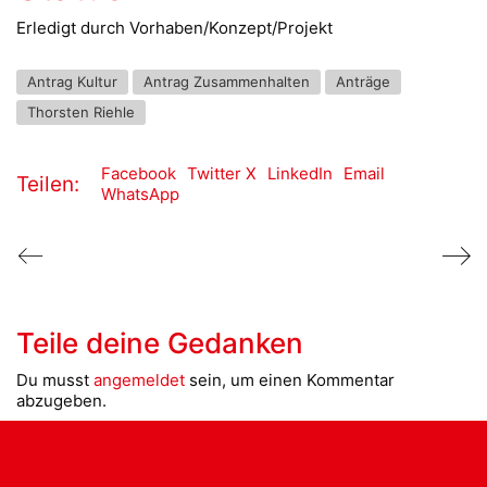
Erledigt durch Vorhaben/Konzept/Projekt
Antrag Kultur
Antrag Zusammenhalten
Anträge
Thorsten Riehle
Facebook
Twitter X
LinkedIn
Email
Teilen:
WhatsApp
Teile deine Gedanken
Du musst
angemeldet
sein, um einen Kommentar
abzugeben.