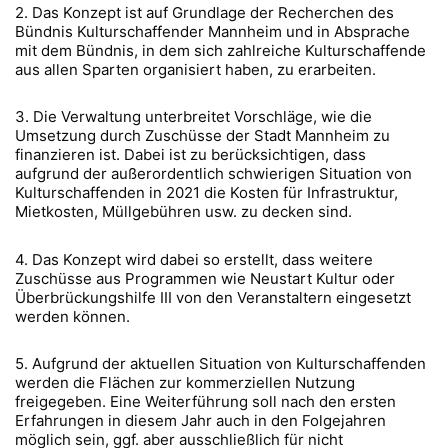
2. Das Konzept ist auf Grundlage der Recherchen des
Bündnis Kulturschaffender Mannheim und in Absprache
mit dem Bündnis, in dem sich zahlreiche Kulturschaffende
aus allen Sparten organisiert haben, zu erarbeiten.
3. Die Verwaltung unterbreitet Vorschläge, wie die
Umsetzung durch Zuschüsse der Stadt Mannheim zu
finanzieren ist. Dabei ist zu berücksichtigen, dass
aufgrund der außerordentlich schwierigen Situation von
Kulturschaffenden in 2021 die Kosten für Infrastruktur,
Mietkosten, Müllgebühren usw. zu decken sind.
4. Das Konzept wird dabei so erstellt, dass weitere
Zuschüsse aus Programmen wie Neustart Kultur oder
Überbrückungshilfe III von den Veranstaltern eingesetzt
werden können.
5. Aufgrund der aktuellen Situation von Kulturschaffenden
werden die Flächen zur kommerziellen Nutzung
freigegeben. Eine Weiterführung soll nach den ersten
Erfahrungen in diesem Jahr auch in den Folgejahren
möglich sein, ggf. aber ausschließlich für nicht