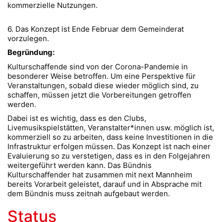
kommerzielle Nutzungen.
6. Das Konzept ist Ende Februar dem Gemeinderat
vorzulegen.
Begründung:
Kulturschaffende sind von der Corona-Pandemie in
besonderer Weise betroffen. Um eine Perspektive für
Veranstaltungen, sobald diese wieder möglich sind, zu
schaffen, müssen jetzt die Vorbereitungen getroffen
werden.
Dabei ist es wichtig, dass es den Clubs,
Livemusikspielstätten, Veranstalter*innen usw. möglich ist,
kommerziell so zu arbeiten, dass keine Investitionen in die
Infrastruktur erfolgen müssen. Das Konzept ist nach einer
Evaluierung so zu verstetigen, dass es in den Folgejahren
weitergeführt werden kann. Das Bündnis
Kulturschaffender hat zusammen mit next Mannheim
bereits Vorarbeit geleistet, darauf und in Absprache mit
dem Bündnis muss zeitnah aufgebaut werden.
Status